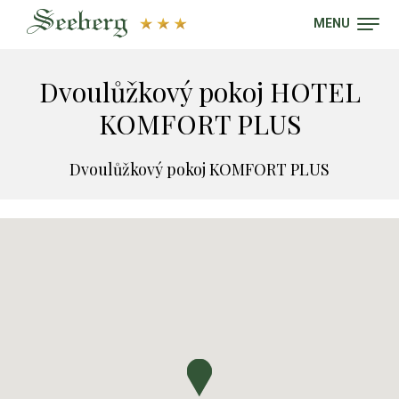
MENU
Dvoulůžkový pokoj HOTEL
KOMFORT PLUS
Dvoulůžkový pokoj KOMFORT PLUS