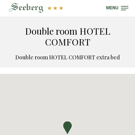
MENU
Double room HOTEL
COMFORT
Double room HOTEL COMFORT extra bed