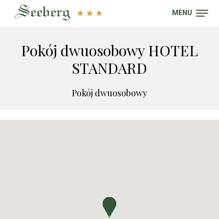
MENU
Pokój dwuosobowy HOTEL
STANDARD
Pokój dwuosobowy