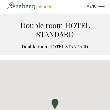
MENU
Double room HOTEL
STANDARD
Double room HOTEL STANDARD