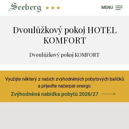
MENU
Dvoulůžkový pokoj HOTEL
KOMFORT
Dvoulůžkový pokoj KOMFORT
Využijte některý z našich zvýhodněných pobytových balíčků
a přijeďte načerpat energii.
Zvýhodněná nabídka pobytů 2026/27