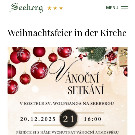
MENU
Weihnachtsfeier in der Kirche