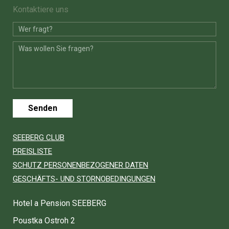
Kontaktiere uns
Senden
SEEBERG CLUB
PREISLISTE
SCHUTZ PERSONENBEZOGENER DATEN
GESCHÄFTS- UND STORNOBEDINGUNGEN
Hotel a Pension SEEBERG
Poustka Ostroh 2