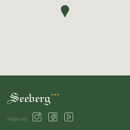
Folge uns