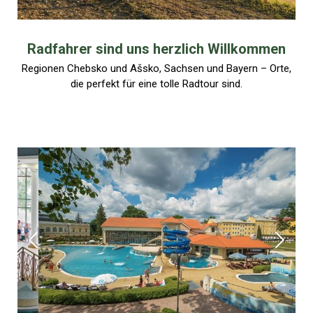
Radfahrer sind uns herzlich Willkommen
Regionen Chebsko und Ašsko, Sachsen und Bayern – Orte,
die perfekt für eine tolle Radtour sind.