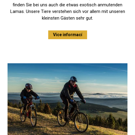
finden Sie bei uns auch die etwas exotisch anmutenden
Lamas. Unsere Tiere verstehen sich vor allem mit unseren
kleinsten Gästen sehr gut.
Více informací