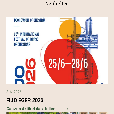
Neuheiten
3. 6. 2026
FIJO EGER 2026
Ganzen Artikel darstellen