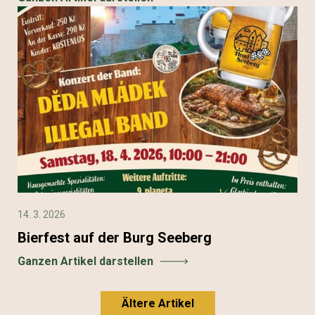
14. 3. 2026
Bierfest auf der Burg Seeberg
Ganzen Artikel darstellen
Ältere Artikel