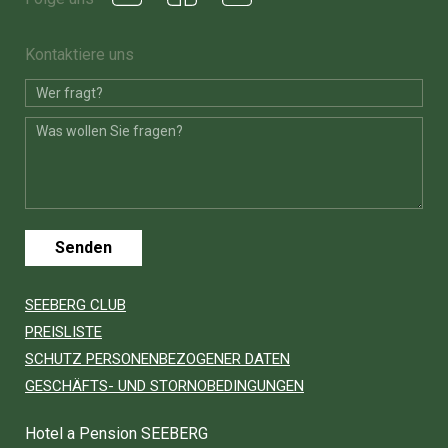
Kontaktiere uns
Senden
SEEBERG CLUB
PREISLISTE
SCHUTZ PERSONENBEZOGENER DATEN
GESCHÄFTS- UND STORNOBEDINGUNGEN
Hotel a Pension SEEBERG