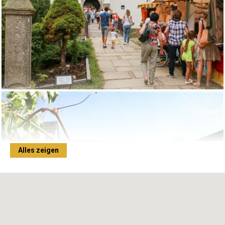
Alles zeigen