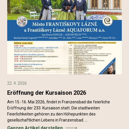
22. 4. 2026
Eröffnung der Kursaison 2026
Am 15.-16. Mai 2026, findet in Franzensbad die feierliche
Eröffnung der 233. Kursaison statt. Die stadtweiten
Feierlichkeiten gehören zu den Höhepunkten des
gesellschaftlichen Lebens in Franzensbad. ...
Ganzen Artikel darstellen