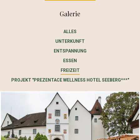
Galerie
ALLES
UNTERKUNFT
ENTSPANNUNG
ESSEN
FREIZEIT
PROJEKT "PREZENTACE WELLNESS HOTEL SEEBERG***"