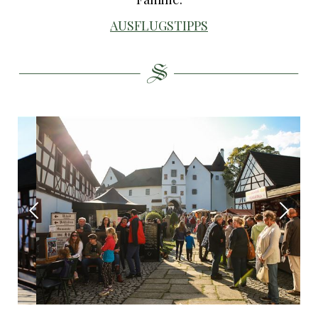
AUSFLUGSTIPPS