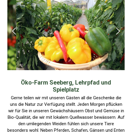
Öko-Farm Seeberg, Lehrpfad und
Spielplatz
Gerne teilen wir mit unseren Gästen all die Geschenke die
uns die Natur zur Verfügung stellt. Jeden Morgen pflücken
wir für Sie in unseren Gewächshäusern Obst und Gemüse in
Bio-Qualität, die wir mit lokalem Quellwasser bewässern. Auf
den umliegenden Weiden fühlen sich unsere Tiere
besonders wohl. Neben Pferden, Schafen, Gänsen und Enten