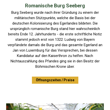
Romanische Burg Seeberg
Burg Seeberg wurde nach ihrer Gründung zu einem der
militärischen Stützpunkte, welche die Basis bei der
deutschen Kolonisierung des Egerlandes bildeten. Die
ursprünglich romanische Burg stand hier wahrscheinlich
bereits Ende 12. Jahrhunderts - die erste schriftliche Notiz
stammt jedoch erst von 1322. Ludwig von Bayern
verpfändete damals die Burg und das gesamte Egerland an
Jan von Luxemburg für das Versprechen, bei dessen
Kandidatur auf den Kaiserthron zu helfen. Nach
Nichtauszahlung des Pfandes ging sie in den Besitz der
Böhmischen Krone über.
Öffnungszeiten / Preise