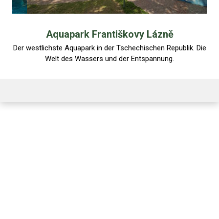
Aquapark Františkovy Lázně
Der westlichste Aquapark in der Tschechischen Republik. Die
Welt des Wassers und der Entspannung.