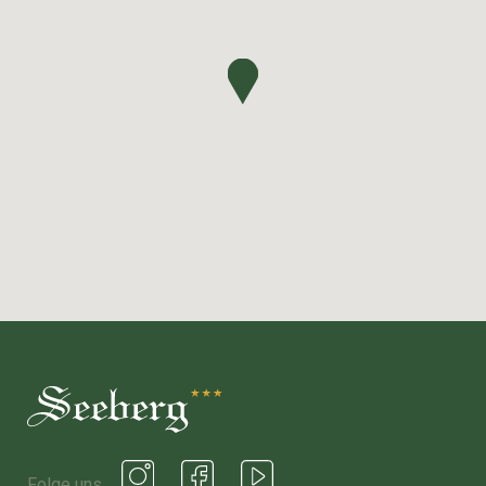
Folge uns