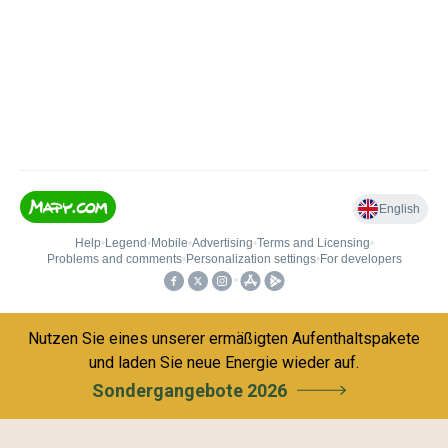
Nutzen Sie eines unserer ermäßigten Aufenthaltspakete
und laden Sie neue Energie wieder auf.
Sondergangebote 2026