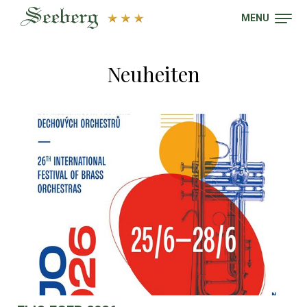
MENU
Neuheiten