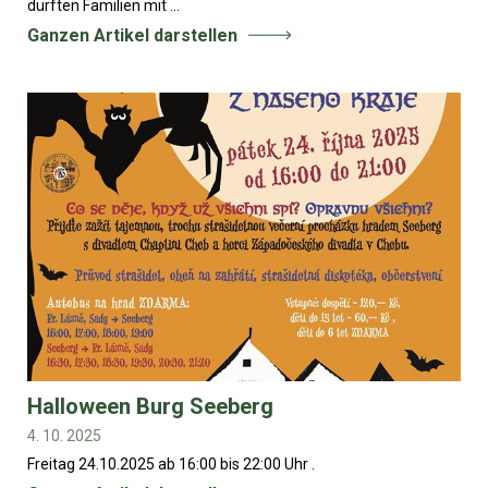
dürften Familien mit ...
Ganzen Artikel darstellen
Halloween Burg Seeberg
4. 10. 2025
Freitag 24.10.2025 ab 16:00 bis 22:00 Uhr .