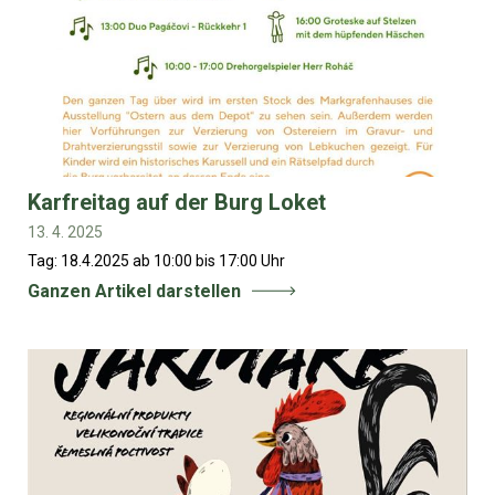
Karfreitag auf der Burg Loket
13. 4. 2025
Tag: 18.4.2025 ab 10:00 bis 17:00 Uhr
Ganzen Artikel darstellen