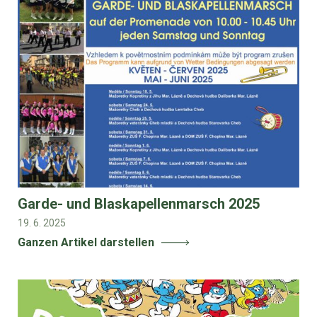
Garde- und Blaskapellenmarsch 2025
19. 6. 2025
Ganzen Artikel darstellen