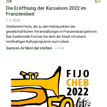
Die Eröffnung der Kursaison 2022 im
Franzensbad
1. 5. 2022
Stadtweite Feste, die zu den Höhepunkten der
gesellschaftlichen Veranstaltungen in Franzensbad gehören.
Das traditionelle Format, bei dem die Stadt mit einem
reichhaltigen Kulturprogramm zum Leben ...
Ganzen Artikel darstellen