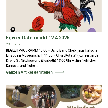
Egerer Ostermarkt 12.4.2025
29. 3. 2025
BEGLEITPROGRAMM 10:00 – Jang Band Cheb (musikalischer
Einzug im Museumshof) 11:00 – Chor „Koťata“ (Konzert in der
Kirche St. Nikolaus und Elisabeth) 13:00 Uhr – „Ein fröhlicher
Karneval und frohe ...
Ganzen Artikel darstellen