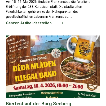
Am 15.-16. Mai 2026, findet in Franzensbad die feierliche
Eröffnung der 233. Kursaison statt. Die stadtweiten
Feierlichkeiten gehören zu den Höhepunkten des
gesellschaftlichen Lebens in Franzensbad. ...
Ganzen Artikel darstellen
Bierfest auf der Burg Seeberg