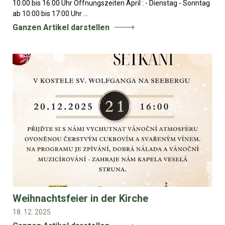
10:00 bis 16:00 Uhr Öffnungszeiten April : - Dienstag - Sonntag
ab 10:00 bis 17:00 Uhr ...
Ganzen Artikel darstellen
Weihnachtsfeier in der Kirche
18. 12. 2025