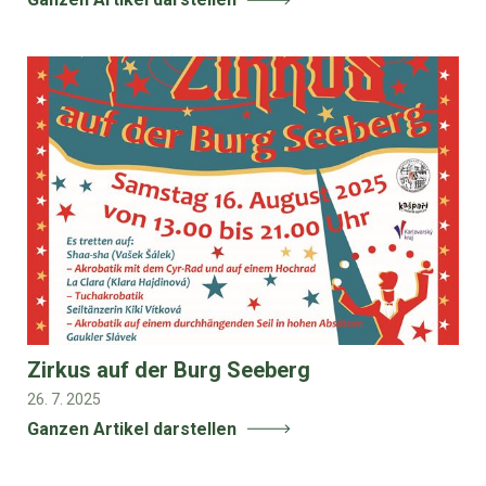
Zirkus auf der Burg Seeberg
26. 7. 2025
Ganzen Artikel darstellen