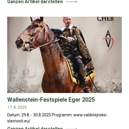
Ganzen Artikel darstellen
Wallenstein-Festspiele Eger 2025
17. 8. 2025
Datum: 29.8. - 30.8.2025 Programm: www.valdstejnske-
slavnosti.eu/
Ganzen Artikel darstellen