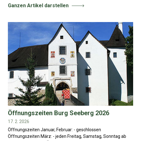
Ganzen Artikel darstellen
Öffnungszeiten Burg Seeberg 2026
17. 2. 2026
Öffnungszeiten Januar, Februar: - geschlossen
Öffnungszeiten März: - jeden Freitag, Samstag, Sonntag ab