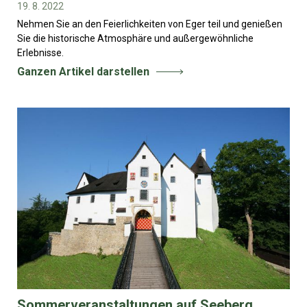
19. 8. 2022
Nehmen Sie an den Feierlichkeiten von Eger teil und genießen
Sie die historische Atmosphäre und außergewöhnliche
Erlebnisse.
Ganzen Artikel darstellen
Sommerveranstaltungen auf Seeberg