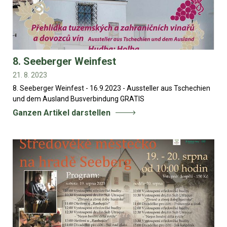
8. Seeberger Weinfest
21. 8. 2023
8. Seeberger Weinfest - 16.9.2023 - Aussteller aus Tschechien
und dem Ausland Busverbindung GRATIS
Ganzen Artikel darstellen