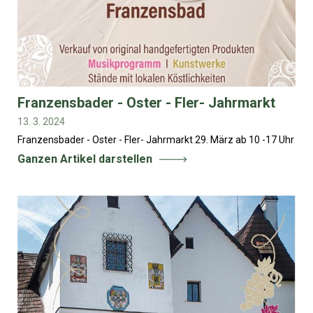
Franzensbader - Oster - Fler- Jahrmarkt
13. 3. 2024
Franzensbader - Oster - Fler- Jahrmarkt 29. März ab 10 -17 Uhr
Ganzen Artikel darstellen