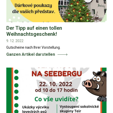
Der Tipp auf einen tollen
Weihnachtsgeschenk!
9. 12. 2022
Gutscheine nach Ihrer Vorstellung.
Ganzen Artikel darstellen