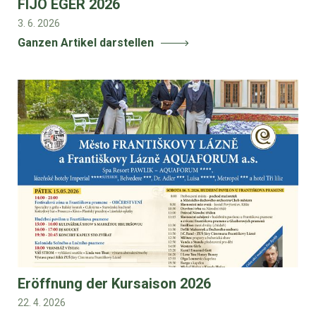
FIJO EGER 2026
3. 6. 2026
Ganzen Artikel darstellen
Eröffnung der Kursaison 2026
22. 4. 2026