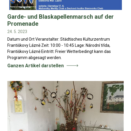
Garde- und Blaskapellenmarsch auf der
Promenade
24. 5. 2023
Datum und Ort Veranstalter: Städtisches Kulturzentrum
Františkovy Lázně Zeit: 10:00 - 10:45 Lage: Národní třída,
Františkovy Lázně Eintritt: Freier Wetterbedingt kann das
Programm abgesagt werden.
Ganzen Artikel darstellen