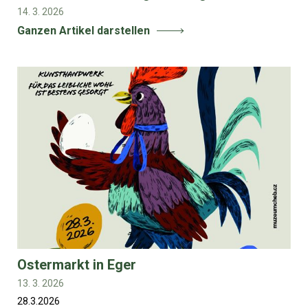
14. 3. 2026
Ganzen Artikel darstellen
Ostermarkt in Eger
13. 3. 2026
28.3.2026