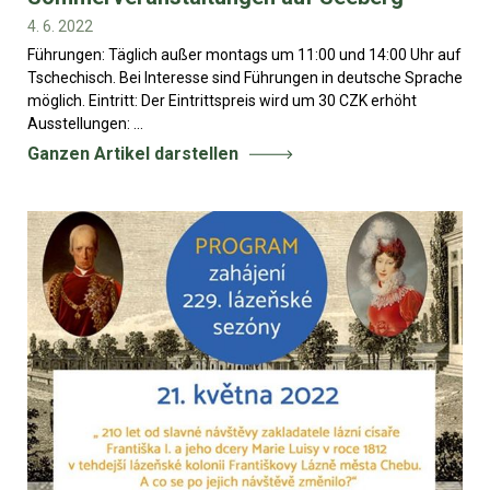
4. 6. 2022
Führungen: Täglich außer montags um 11:00 und 14:00 Uhr auf
Tschechisch. Bei Interesse sind Führungen in deutsche Sprache
möglich. Eintritt: Der Eintrittspreis wird um 30 CZK erhöht
Ausstellungen: ...
Ganzen Artikel darstellen