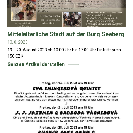
Mittelalterliche Stadt auf der Burg Seeberg
13. 8. 2023
19. - 20. August 2023 ab 10:00 Uhr bis 17:00 Uhr Eintrittspreis:
150 CZK
Ganzen Artikel darstellen