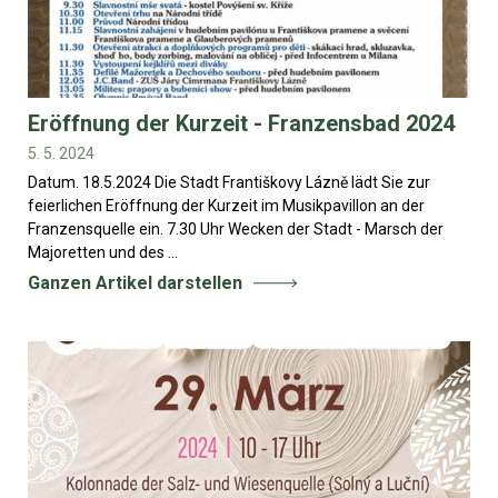
Eröffnung der Kurzeit - Franzensbad 2024
5. 5. 2024
Datum. 18.5.2024 Die Stadt Františkovy Lázně lädt Sie zur
feierlichen Eröffnung der Kurzeit im Musikpavillon an der
Franzensquelle ein. 7.30 Uhr Wecken der Stadt - Marsch der
Majoretten und des ...
Ganzen Artikel darstellen