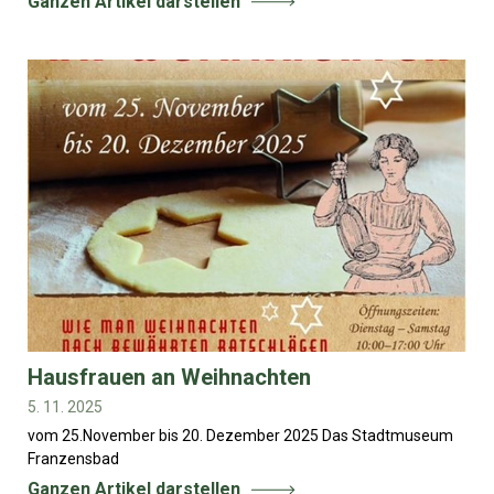
Ganzen Artikel darstellen
Hausfrauen an Weihnachten
5. 11. 2025
vom 25.November bis 20. Dezember 2025 Das Stadtmuseum
Franzensbad
Ganzen Artikel darstellen