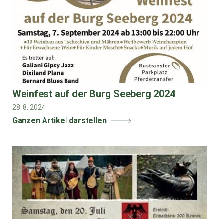
Weinfest auf der Burg Seeberg 2024
28. 8. 2024
Ganzen Artikel darstellen