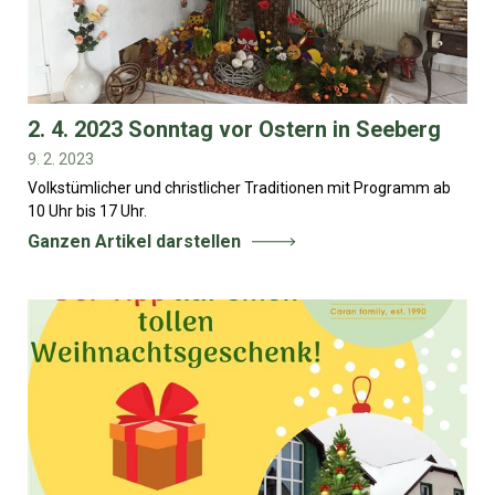
2. 4. 2023 Sonntag vor Ostern in Seeberg
9. 2. 2023
Volkstümlicher und christlicher Traditionen mit Programm ab
10 Uhr bis 17 Uhr.
Ganzen Artikel darstellen