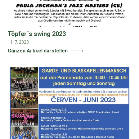
Töpfer´s swing 2023
11. 7. 2023
Ganzen Artikel darstellen