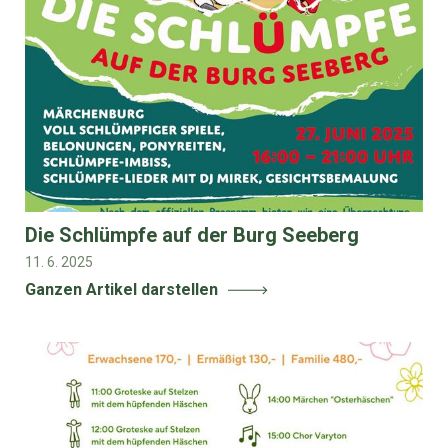
Die Schlümpfe auf der Burg Seeberg
11. 6. 2025
Ganzen Artikel darstellen