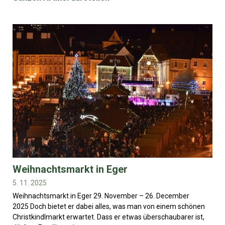
Weihnachtsmarkt in Eger
5. 11. 2025
Weihnachtsmarkt in Eger 29. November – 26. December
2025 Doch bietet er dabei alles, was man von einem schönen
Christkindlmarkt erwartet. Dass er etwas überschaubarer ist,