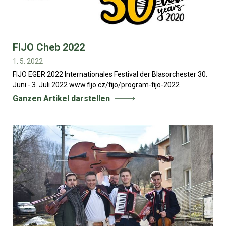
FIJO Cheb 2022
1. 5. 2022
FIJO EGER 2022 Internationales Festival der Blasorchester 30.
Juni - 3. Juli 2022 www.fijo.cz/fijo/program-fijo-2022
Ganzen Artikel darstellen