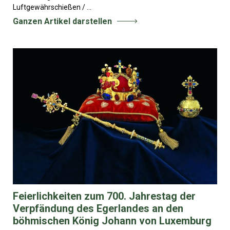
Luftgewährschießen / ...
Ganzen Artikel darstellen
Feierlichkeiten zum 700. Jahrestag der
Verpfändung des Egerlandes an den
böhmischen König Johann von Luxemburg