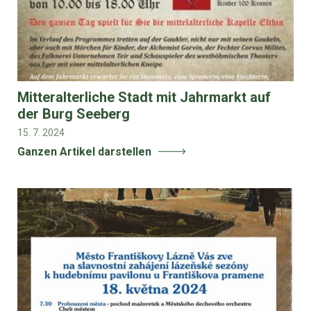
Mitteralterliche Stadt mit Jahrmarkt auf
der Burg Seeberg
15. 7. 2024
Ganzen Artikel darstellen