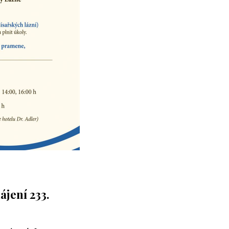
ájení 233.