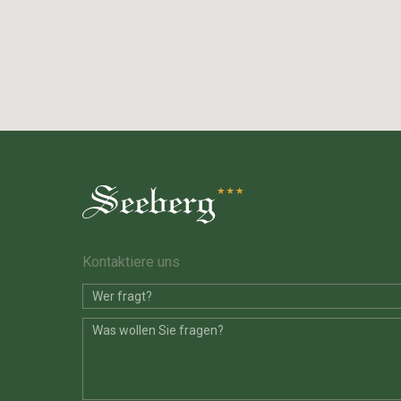
Kontaktiere uns