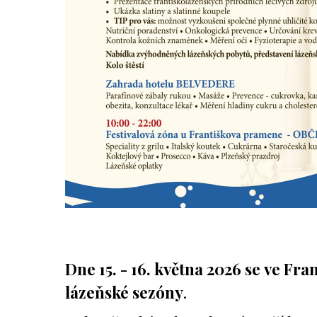
Dne 15. - 16. května 2026 se
ve Fran
lázeňské sezóny
.